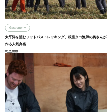
Gastronomy
太平洋を望むフットパストレッキング。根室タコ漁師の奥さんが
作る人気弁当
¥
12,000