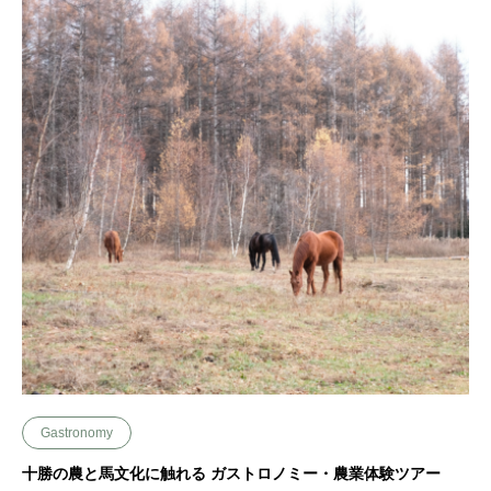
Gastronomy
十勝の農と馬文化に触れる ガストロノミー・農業体験ツアー