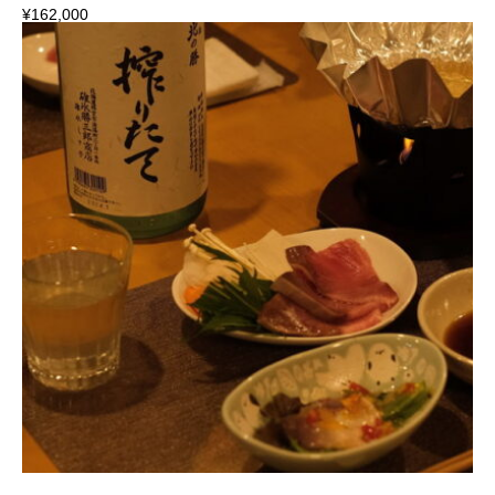
¥
162,000