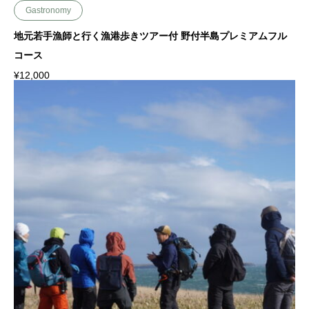
Gastronomy
地元若手漁師と行く漁港歩きツアー付 野付半島プレミアムフル
コース
¥
12,000