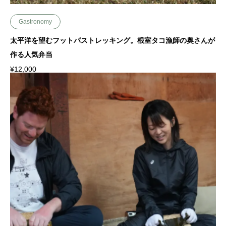
Gastronomy
太平洋を望むフットパストレッキング。根室タコ漁師の奥さんが
作る人気弁当
¥
12,000