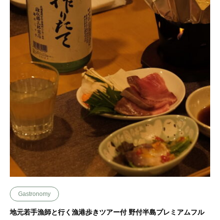
Gastronomy
地元若手漁師と行く漁港歩きツアー付 野付半島プレミアムフル