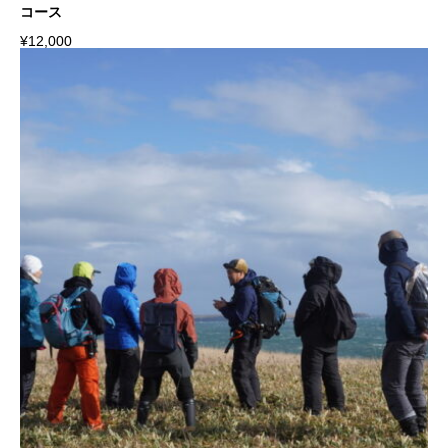
コース
¥
12,000